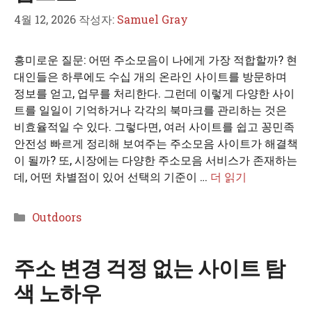
4월 12, 2026
작성자:
Samuel Gray
흥미로운 질문: 어떤 주소모음이 나에게 가장 적합할까? 현
대인들은 하루에도 수십 개의 온라인 사이트를 방문하며
정보를 얻고, 업무를 처리한다. 그런데 이렇게 다양한 사이
트를 일일이 기억하거나 각각의 북마크를 관리하는 것은
비효율적일 수 있다. 그렇다면, 여러 사이트를 쉽고 꽁민족
안전성 빠르게 정리해 보여주는 주소모음 사이트가 해결책
이 될까? 또, 시장에는 다양한 주소모음 서비스가 존재하는
데, 어떤 차별점이 있어 선택의 기준이 …
더 읽기
카
Outdoors
테
고
주소 변경 걱정 없는 사이트 탐
리
색 노하우