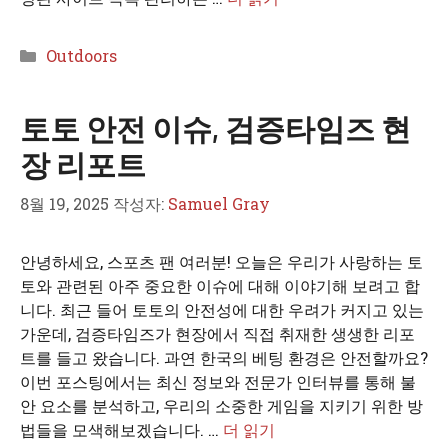
카
Outdoors
테
고
토토 안전 이슈, 검증타임즈 현
리
장 리포트
8월 19, 2025
작성자:
Samuel Gray
안녕하세요, 스포츠 팬 여러분! 오늘은 우리가 사랑하는 토
토와 관련된 아주 중요한 이슈에 대해 이야기해 보려고 합
니다. 최근 들어 토토의 안전성에 대한 우려가 커지고 있는
가운데, 검증타임즈가 현장에서 직접 취재한 생생한 리포
트를 들고 왔습니다. 과연 한국의 베팅 환경은 안전할까요?
이번 포스팅에서는 최신 정보와 전문가 인터뷰를 통해 불
안 요소를 분석하고, 우리의 소중한 게임을 지키기 위한 방
법들을 모색해보겠습니다. …
더 읽기