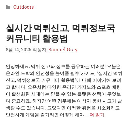
카
Outdoors
테
고
실시간 먹튀신고, 먹튀정보국
리
커뮤니티 활용법
8월 14, 2025
작성자:
Samuel Gray
안녕하세요, 먹튀 신고와 정보를 공유하는 여러분! 오늘은
온라인 도박의 안전성을 높여줄 필수 가이드, “실시간 먹튀
신고, 먹튀정보국 커뮤니티 활용법”에 대해 이야기해 보려
고 합니다. 요즘처럼 다양한 온라인 카지노와 스포츠 베팅
이 활성화된 시대에는 믿을 수 있는 플랫폼 선택이 무엇보
다 중요하죠. 하지만 어떤 경우에는 예상치 못한 사고가 발
생할 수도 있습니다. 그렇다면 이러한 위험을 최소화하고
안전하게 게임을 즐기려면 어떻게 해야 …
더 읽기