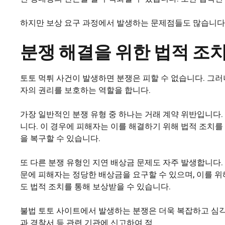
하지만 보상 요구 과정에서 발생하는 문제점들도 많습니다.
분쟁 해결을 위한 법적 조
토토 먹튀 사건이 발생하면 분쟁은 피할 수 없습니다. 그러
자의 권리를 보호하는 역할을 합니다.
가장 일반적인 분쟁 유형 중 하나는 거래 계약 위반입니다.
니다. 이 경우에 피해자는 이를 해결하기 위해 법적 조치를
을 복구할 수 있습니다.
또 다른 분쟁 유형인 지연 배상금 문제도 자주 발생합니다.
문에 피해자는 정당한 배상금을 요구할 수 있으며, 이를 위
도 법적 조치를 통해 보상받을 수 있습니다.
불법 토토 사이트에서 발생하는 분쟁은 더욱 복잡하고 심각
과 경찰서 등 관련 기관에 신고하여 적