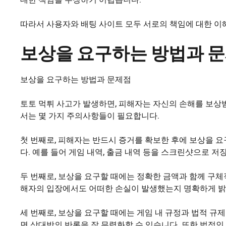
따라서 사용자와 배팅 사이트 모두 서로의 책임에 대한 이
보상을 요구하는 방법과 
보상을 요구하는 방법과 문제점
토토 먹튀 사고가 발생하면, 피해자는 자신의 손해를 보상
서는 몇 가지 주의사항들이 필요합니다.
첫 번째로, 피해자는 반드시 증거를 확보한 후에 보상을 
다. 예를 들어 게임 내역, 출금 내역 등을 스크린샷으로 저
두 번째로, 보상을 요구할 때에는 정확한 금액과 함께 구체
해자의 입장에서도 어떠한 손실이 발생했는지 명확하게 밝
세 번째로, 보상을 요구할 때에는 게임 내 규정과 법적 규
면 상대방의 반론을 잘 무력화할 수 있습니다. 또한 법적인