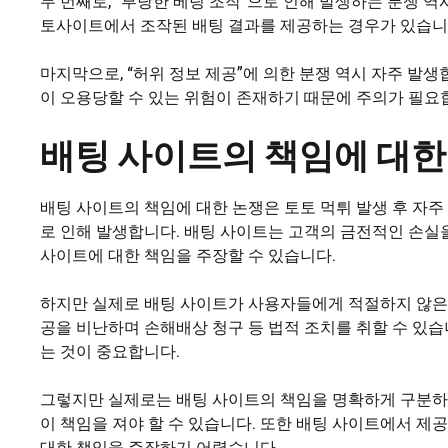
두 번째로, “부당한 베팅 조작”으로 인해 발생하는 분쟁 
토사이트에서 조작된 배팅 결과를 제공하는 경우가 있습니다
마지막으로, “허위 정보 제공”에 의한 분쟁 역시 자주 발
이 오용당할 수 있는 위험이 존재하기 때문에 주의가 필요합
배팅 사이트의 책임에 대한
배팅 사이트의 책임에 대한 논쟁은 토토 먹튀 발생 후 자주
로 인해 발생합니다. 배팅 사이트는 고객의 금전적인 손실
사이트에 대한 책임을 주장할 수 있습니다.
하지만 실제로 배팅 사이트가 사용자들에게 적절하지 않은 
공을 비난하며 손해배상 청구 등 법적 조치를 취할 수 있
는 것이 중요합니다.
그렇지만 실제로는 배팅 사이트의 책임을 명확하게 구분하기
이 책임을 져야 할 수 있습니다. 또한 배팅 사이트에서 제
대한 책임을 주장하기 어렵습니다.