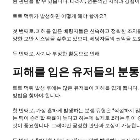
된 판단을 할 수 있습니다. 따라서, 전문적인 지식과 경험
토토 먹튀가 발생하면 어떻게 해야 할까요?
첫 번째로, 피해를 입은 베팅자들은 신속하고 정확한 조치
양한 보안 시스템을 갖추고 있으며, 베팅자들의 권익을 보
두 번째로, 사기나 부정한 활동으로 인해
피해를 입은 유저들의 분통
토토 먹튀 발생 후에는 많은 유저들이 피해를 입게 됩니다.
방법을 찾아야 합니다.
첫 번째로, 가장 흔하게 발생하는 분쟁 유형은 “적절하지 
는 팀이 승리할 확률이 높다고 하는데 실제로 B라는 팀이
것이 중요합니다. 그래야만 공정한 판단과 보상이 가능합니