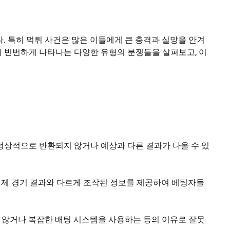
. 특히 먹튀 사건은 많은 이들에게 큰 충격과 실망을 안겨
에 빈번하게 나타나는 다양한 유형의 분쟁들을 살펴보고, 이
정상적으로 반환되지 않거나 예상과 다른 결과가 나올 수 있
 실제 경기 결과와 다르게 조작된 정보를 제공하여 베팅자들
지 않거나 복잡한 배팅 시스템을 사용하는 등의 이유로 잘못