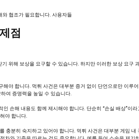
해와 협조가 필요합니다. 사용자들
문제점
받기 위해 보상을 요구할 수 있습니다. 하지만 이러한 보상 요구
요구해야 합니다. 먹튀 사건은 대부분 증거 없이 단언으로만 이루
장하여 증명력을 높일 수 있습니다.
적인 손해 내용도 함께 제시해야 합니다. 단순히 “손실 배상”이
혀야 합니다.
제를 충분히 숙지하고 있어야 합니다. 먹튀 사건은 대부분 게임 내
 절차와 기준을 따르는 것도 중요합니다. 예를 들어 소송을 제기