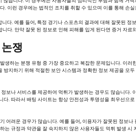
역시 많습니다. 이 경우에는 사용자들의 심리적인 부담과 함께 거
. 이런 경우에는 법적인 조치를 취할 수 있으며 이를 통해 손실
생합니다. 예를 들어, 특정 경기나 스포츠의 결과에 대해 잘못된 
니다. 만약 잘못 된 정보로 인해 피해를 입게 된다면 증거 자료
 논쟁
 발생하는 분쟁 유형 중 가장 중요하고 복잡한 문제입니다. 이러
을 방지하기 위해 적절한 보안 시스템과 정확한 정보 제공을 모두
정보나 서비스를 제공하여 먹튀가 발생하는 경우도 많습니다. 이
습니다. 따라서 배팅 사이트는 항상 안전성과 투명성을 최우선으로
 어려운 경우가 많습니다. 예를 들어, 이용자가 잘못된 정보나
공하는 규정과 약관을 잘 숙지하지 않은 사용자들도 먹튀 발생 시