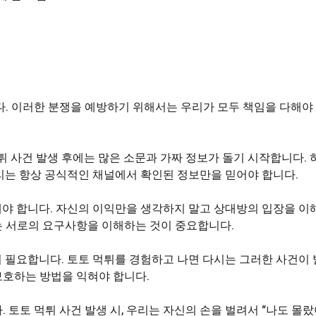
다. 이러한 분쟁을 예방하기 위해서는 우리가 모두 책임을 다해야
먹튀 사건 발생 후에는 많은 소문과 가짜 정보가 돌기 시작합니다
리는 항상 공식적인 채널에서 확인된 정보만을 믿어야 합니다.
야 합니다. 자신의 이익만을 생각하지 말고 상대방의 입장을 이해
는 서로의 요구사항을 이해하는 것이 중요합니다.
 필요합니다. 토토 먹튀를 경험하고 나면 다시는 그러한 사건이
보호하는 방법을 익혀야 합니다.
토토 먹튀 사건 발생 시, 우리는 자신의 손을 벌려서 “나도 몰랐