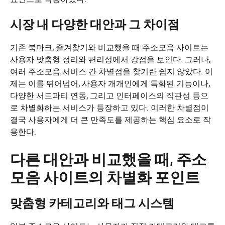
시장 내 다양한 대안과 그 차이점
기존 북마크, 즐겨찾기와 비교했을 때 주소모음 사이트는
사용자 맞춤형 정리와 편리성에서 강점을 보인다. 그러나,
여러 주소모음 서비스 간 차별점을 찾기란 쉽지 않았다. 이
제는 이를 뛰어넘어, 사용자 개개인에게 특화된 기능이나,
다양한 서드파티 연동, 그리고 인터페이스의 직관성 등으
로 차별화하는 서비스가 등장하고 있다. 이러한 차별점이
결국 사용자에게 더 큰 만족도를 제공하는 핵심 요소로 작
용한다.
다른 대안과 비교했을 때, 주소
모음 사이트의 차별화 포인트
맞춤형 카테고리와 태그 시스템