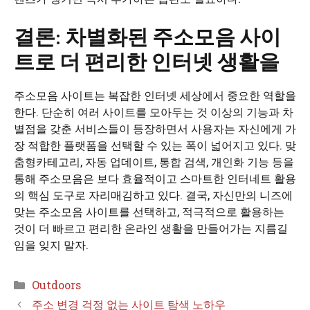
결론: 차별화된 주소모음 사이
트로 더 편리한 인터넷 생활을
주소모음 사이트는 복잡한 인터넷 세상에서 중요한 역할을
한다. 단순히 여러 사이트를 모아두는 것 이상의 기능과 차
별점을 갖춘 서비스들이 등장하면서 사용자는 자신에게 가
장 적합한 플랫폼을 선택할 수 있는 폭이 넓어지고 있다. 맞
춤형카테고리, 자동 업데이트, 통합 검색, 개인화 기능 등을
통해 주소모음은 보다 효율적이고 스마트한 인터네트 활용
의 핵심 도구로 자리매김하고 있다. 결국, 자신만의 니즈에
맞는 주소모음 사이트를 선택하고, 적극적으로 활용하는
것이 더 빠르고 편리한 온라인 생활을 만들어가는 지름길
임을 잊지 말자.
카
Outdoors
테
주소 변경 걱정 없는 사이트 탐색 노하우