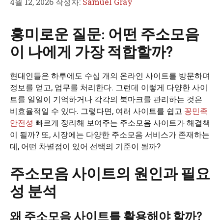
4월 12, 2026
작성자:
Samuel Gray
흥미로운 질문: 어떤 주소모음
이 나에게 가장 적합할까?
현대인들은 하루에도 수십 개의 온라인 사이트를 방문하며
정보를 얻고, 업무를 처리한다. 그런데 이렇게 다양한 사이
트를 일일이 기억하거나 각각의 북마크를 관리하는 것은
비효율적일 수 있다. 그렇다면, 여러 사이트를 쉽고
꽁민족
안전성
빠르게 정리해 보여주는 주소모음 사이트가 해결책
이 될까? 또, 시장에는 다양한 주소모음 서비스가 존재하는
데, 어떤 차별점이 있어 선택의 기준이 될까?
주소모음 사이트의 원인과 필요
성 분석
왜 주소모음 사이트를 활용해야 할까?