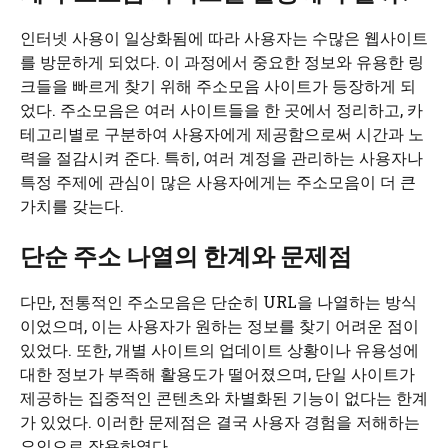
인터넷 사용이 일상화됨에 따라 사용자는 수많은 웹사이트
를 방문하게 되었다. 이 과정에서 중요한 정보와 유용한 링
크들을 빠르게 찾기 위해 주소모음 사이트가 등장하게 되
었다. 주소모음은 여러 사이트들을 한 곳에서 정리하고, 카
테고리별로 구분하여 사용자에게 제공함으로써 시간과 노
력을 절감시켜 준다. 특히, 여러 계정을 관리하는 사용자나
특정 주제에 관심이 많은 사용자에게는 주소모음이 더 큰
가치를 갖는다.
단순 주소 나열의 한계와 문제점
다만, 전통적인 주소모음은 단순히 URL을 나열하는 방식
이었으며, 이는 사용자가 원하는 정보를 찾기 어려운 점이
있었다. 또한, 개별 사이트의 업데이트 상황이나 유용성에
대한 정보가 부족해 활용도가 떨어졌으며, 단일 사이트가
제공하는 집중적인 콘텐츠와 차별화된 기능이 없다는 한계
가 있었다. 이러한 문제점은 결국 사용자 경험을 저해하는
요인으로 작용하였다.