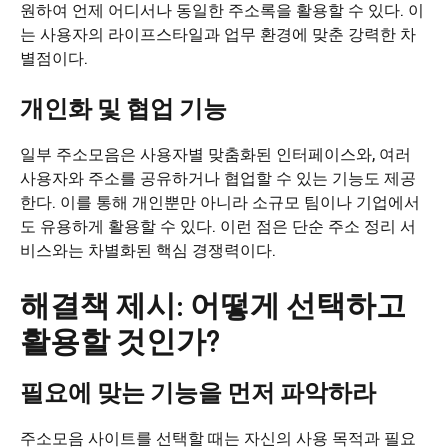
원하여 언제 어디서나 동일한 주소록을 활용할 수 있다. 이
는 사용자의 라이프스타일과 업무 환경에 맞춘 강력한 차
별점이다.
개인화 및 협업 기능
일부 주소모음은 사용자별 맞춤화된 인터페이스와, 여러
사용자와 주소를 공유하거나 협업할 수 있는 기능도 제공
한다. 이를 통해 개인뿐만 아니라 소규모 팀이나 기업에서
도 유용하게 활용할 수 있다. 이런 점은 단순 주소 정리 서
비스와는 차별화된 핵심 경쟁력이다.
해결책 제시: 어떻게 선택하고
활용할 것인가?
필요에 맞는 기능을 먼저 파악하라
주소모음 사이트를 선택할 때는 자신의 사용 목적과 필요