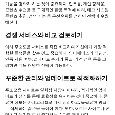
기능을 명확히 하는 것이 중요하다. 업무용, 개인 정리용,
콘텐츠 추천용 등 구체적인 활용 목적에 따라, 태그 시스템,
콘텐츠 추천, 검색 기능 등 우선순위를 정하면 선택이 수월
해진다.
경쟁 서비스와 비교 검토하기
여러 주소모음 서비스를 직접 비교하여 자신에게 가장 적
합한 플랫폼을 찾는 것도 중요하다. 인터페이스의 직관성,
연동 지원 여부, 업데이트 주기와 품질, 가격 정책 등을 고
려하면 더욱 현명한 선택이 가능하다.
꾸준한 관리와 업데이트로 최적화하기
주소모음 사이트는 일회성 저장이 아니라, 정기적인 업데
이트와 정리를 통해 효율성을 유지하는 것이 중요하다. 중
요한 정보는 카테고리별로 다시 정리하고, 불필요한 링크
는 삭제하는 습관을 들여야 한다. 또한, 새로운 사이트나 콘
텐츠가 생기면 즉시 추가하는 습관도 필요하다.