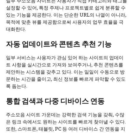
일부 주소모음 사이트는 사용자가 직접 카테고리와 태그를
설정할 수 있어, 특정 주제나 프로젝트별로 쉽게 분류할 수
있는 기능을 제공한다. 이는 단순한 URL의 나열이 아니라,
목적에 맞춘 뷰를 제공함으로써 사용자의 업무 효율을 극
대화한다.
자동 업데이트와 콘텐츠 추천 기능
일부 서비스는 사용자가 관심 있어 하는 사이트의 업데이
트 사항을 실시간으로 가져와 보여주거나, 추천 콘텐츠를
제안하는 시스템을 갖추고 있다. 이는 일일이 수동으로 방
문하는 시간을 줄이고, 최신 정보를 빠르게 파악할 수 있도
록 돕는다.
통합 검색과 다중 디바이스 연동
주소모음 사이트 가운데는 강력한 검색 기능을 갖춰, 수많
은 링크 속에서도 원하는 사이트를 빠르게 찾아낼 수 있다.
또한, 스마트폰, 태블릿, PC 등 여러 디바이스 간 연동을 지