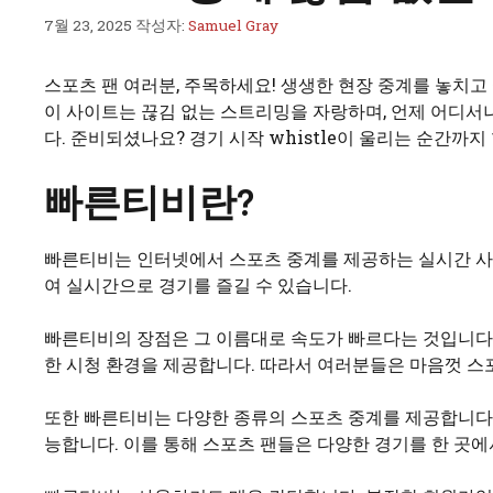
7월 23, 2025
작성자:
Samuel Gray
스포츠 팬 여러분, 주목하세요! 생생한 현장 중계를 놓치고
이 사이트는 끊김 없는 스트리밍을 자랑하며, 언제 어디서
다. 준비되셨나요? 경기 시작 whistle이 울리는 순간까지
빠른티비란?
빠른티비는 인터넷에서 스포츠 중계를 제공하는 실시간 사
여 실시간으로 경기를 즐길 수 있습니다.
빠른티비의 장점은 그 이름대로 속도가 빠르다는 것입니다
한 시청 환경을 제공합니다. 따라서 여러분들은 마음껏 스
또한 빠른티비는 다양한 종류의 스포츠 중계를 제공합니다. 
능합니다. 이를 통해 스포츠 팬들은 다양한 경기를 한 곳에