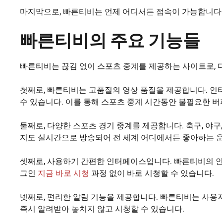
마지막으로, 빠른티비는 언제 어디서든 접속이 가능합니다.
빠른티비의 주요 기능들
빠른티비는 끊김 없이 스포츠 중계를 제공하는 사이트로, 
첫째로, 빠른티비는 고품질의 영상 품질을 제공합니다. 인
수 있습니다. 이를 통해 스포츠 중계 시간동안 불필요한 
둘째로, 다양한 스포츠 경기 중계를 제공합니다. 축구, 야
지도 실시간으로 방송되어 전 세계 어디에서든 좋아하는 운
셋째로, 사용하기 간편한 인터페이스입니다. 빠른티비의 인
그인
지금 바로 시청
과정 없이 바로 시청할 수 있습니다.
넷째로, 편리한 알림 기능을 제공합니다. 빠른티비는 사용
즉시 알려받아 놓치지 않고 시청할 수 있습니다.