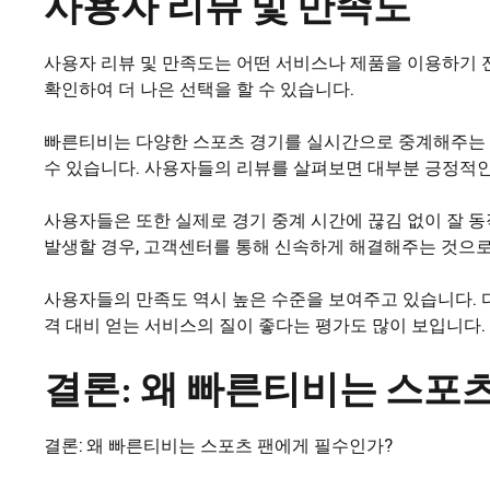
사용자 리뷰 및 만족도
사용자 리뷰 및 만족도는 어떤 서비스나 제품을 이용하기 
확인하여 더 나은 선택을 할 수 있습니다.
빠른티비는 다양한 스포츠 경기를 실시간으로 중계해주는 
수 있습니다. 사용자들의 리뷰를 살펴보면 대부분 긍정적인
사용자들은 또한 실제로 경기 중계 시간에 끊김 없이 잘 
발생할 경우, 고객센터를 통해 신속하게 해결해주는 것으로
사용자들의 만족도 역시 높은 수준을 보여주고 있습니다. 
격 대비 얻는 서비스의 질이 좋다는 평가도 많이 보입니다
결론: 왜 빠른티비는 스포
결론: 왜 빠른티비는 스포츠 팬에게 필수인가?