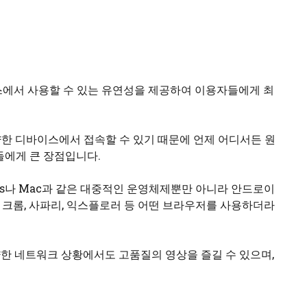
스에서 사용할 수 있는 유연성을 제공하여 이용자들에게 최
다양한 디바이스에서 접속할 수 있기 때문에 언제 어디서든 원
들에게 큰 장점입니다.
ows나 Mac과 같은 대중적인 운영체제뿐만 아니라 안드로이
 크롬, 사파리, 익스플로러 등 어떤 브라우저를 사용하더라
양한 네트워크 상황에서도 고품질의 영상을 즐길 수 있으며,