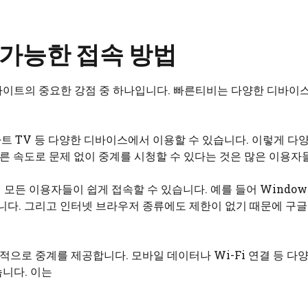
가능한 접속 방법
사이트의 중요한 강점 중 하나입니다. 빠른티비는 다양한 디바이
스마트 TV 등 다양한 디바이스에서 이용할 수 있습니다. 이렇게 
빠른 속도로 문제 없이 중계를 시청할 수 있다는 것은 많은 이용자
어 모든 이용자들이 쉽게 접속할 수 있습니다. 예를 들어 Wind
니다. 그리고 인터넷 브라우저 종류에도 제한이 없기 때문에 구글
으로 중계를 제공합니다. 모바일 데이터나 Wi-Fi 연결 등 다
니다. 이는