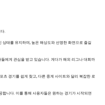
다.
인 상태를 유지하며, 높은 해상도와 선명한 화면으로 즐길
용자들에게 관심을 받고 있습니다. 게다가 해외 리그나 대회까
츠 경기를 쉽게 찾고, 다른 중계 사이트와 달리 복잡한 로
제공합니다. 이를 통해 사용자들은 원하는 경기가 시작되면