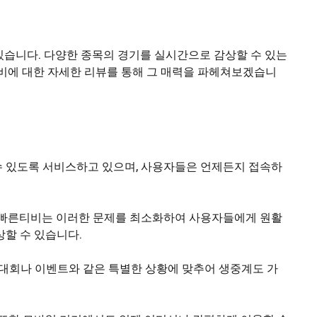
 있습니다. 다양한 종목의 경기를 실시간으로 감상할 수 있는
티비에 대한 자세한 리뷰를 통해 그 매력을 파헤쳐보겠습니
수 있도록 서비스하고 있으며, 사용자들은 언제든지 접속하
, 빠른티비는 이러한 문제를 최소화하여 사용자들에게 원활
할 수 있습니다.
, 대회나 이벤트와 같은 특별한 상황에 맞추어 생중계도 가