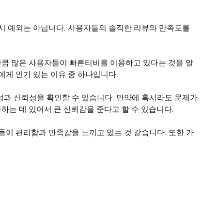
역시 예외는 아닙니다. 사용자들의 솔직한 리뷰와 만족도를
만큼 많은 사용자들이 빠른티비를 이용하고 있다는 것을 알
에게 인기 있는 이유 중 하나입니다.
성과 신뢰성을 확인할 수 있습니다. 만약에 혹시라도 문제가
는 데 있어서 큰 신뢰감을 준다고 할 수 있습니다.
들이 편리함과 만족감을 느끼고 있는 것 같습니다. 또한 가