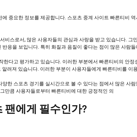
전에 중요한 정보를 제공합니다. 스포츠 중계 사이트 빠른티비 
서비스로서, 많은 사용자들의 관심과 사랑을 받고 있습니다. 그
 반응을 보입니다. 특히 화질과 음질이 좋다는 점이 많은 사람들
동작한다고 평가하고 있습니다. 이러한 부분에서 빠른티비의 안정
 알려져 있습니다. 이러한 부분이 사용자들에게 빠른티비를 이용하
다양한 스포츠 경기를 실시간으로 볼 수 있다는 점에서 많은 사람
. 그만큼 사용자들로부터 빠른티비에 대한 긍정적인 의
츠 팬에게 필수인가?