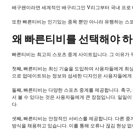
배구팬이라면 세계적인 배구리그인 V리그부터 국내 프로 배
또한 빠른티비는 인기있는 종목 뿐만 아니라 유행하는 스
왜 빠른티비를 선택해야 하
빠른티비는 최고의 스포츠 중계 사이트입니다. 그 이유가 무
첫째, 빠른티비는 최신 기술을 도입하여 사용자들에게 최상
으로 업데이트되는 정보와 섬세한 디자인은 사용자들에게 
둘째, 빠른티비는 다양한 스포츠 중계를 제공합니다. 축구,
서 볼 수 있다는 것은 사용자들에게 큰 장점입니다. 일일이
다.
셋째, 빠른티비는 안정적인 서비스를 제공합니다. 다른 
방식을 채용하고 있습니다. 이를 통해 오류나 끊김 현상 없