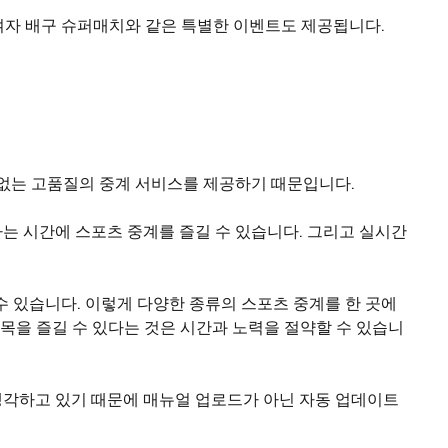
여자 배구 슈퍼매치와 같은 특별한 이벤트도 제공됩니다.
 없는 고품질의 중계 서비스를 제공하기 때문입니다.
는 시간에 스포츠 중계를 즐길 수 있습니다. 그리고 실시간
 수 있습니다. 이렇게 다양한 종류의 스포츠 중계를 한 곳에
목을 즐길 수 있다는 것은 시간과 노력을 절약할 수 있습니
생각하고 있기 때문에 매뉴얼 업로드가 아닌 자동 업데이트