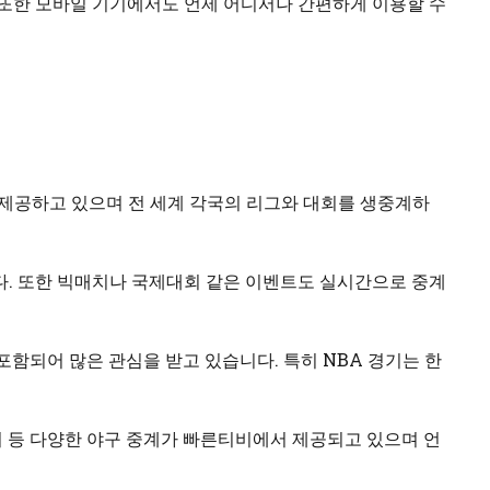
 또한 모바일 기기에서도 언제 어디서나 간편하게 이용할 수
를 제공하고 있으며 전 세계 각국의 리그와 대회를 생중계하
다. 또한 빅매치나 국제대회 같은 이벤트도 실시간으로 중계
포함되어 많은 관심을 받고 있습니다. 특히 NBA 경기는 한
 등 다양한 야구 중계가 빠른티비에서 제공되고 있으며 언