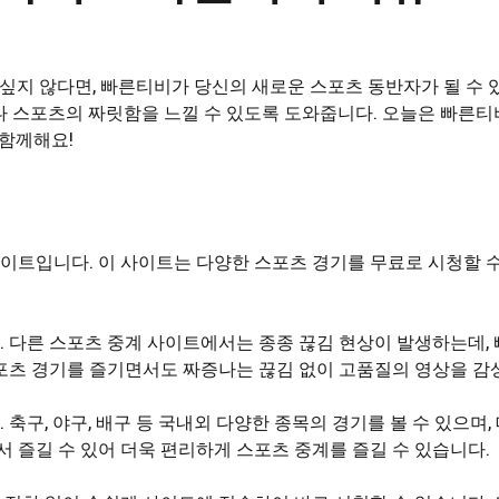
 싶지 않다면, 빠른티비가 당신의 새로운 스포츠 동반자가 될 수
나 스포츠의 짜릿함을 느낄 수 있도록 도와줍니다. 오늘은 빠른
 함께해요!
이트입니다. 이 사이트는 다양한 스포츠 경기를 무료로 시청할 
. 다른 스포츠 중계 사이트에서는 종종 끊김 현상이 발생하는데
포츠 경기를 즐기면서도 짜증나는 끊김 없이 고품질의 영상을 감상
축구, 야구, 배구 등 국내외 다양한 종목의 경기를 볼 수 있으며
서 즐길 수 있어 더욱 편리하게 스포츠 중계를 즐길 수 있습니다.