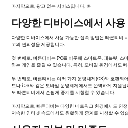
마지막으로, 광고 없는 서비스입니다. 빠
다양한 디바이스에서 사용 
다양한 디바이스에서 사용 가능한 접속 방법은 빠른티비 
고의 편의성을 제공합니다.
첫 번째로, 빠른티비는 PC를 비롯해 스마트폰, 태블릿, 
하는 게임을 즐길 수 있습니다. 특히, 모바일 환경에서도 
두 번째로, 빠른티비는 여러 가지 운영체제(OS)와 호환되
드나 iOS와 같은 모바일 운영체제에서도 완벽하게 지원됩
도 빠른티비에서 손쉽게 중계를 시청할 수 있습니다.
마지막으로, 빠른티비는 다양한 네트워크 환경에서도 안정적
저속한 인터넷 속도에서도 원활하게 중계를 시청할 수 있습