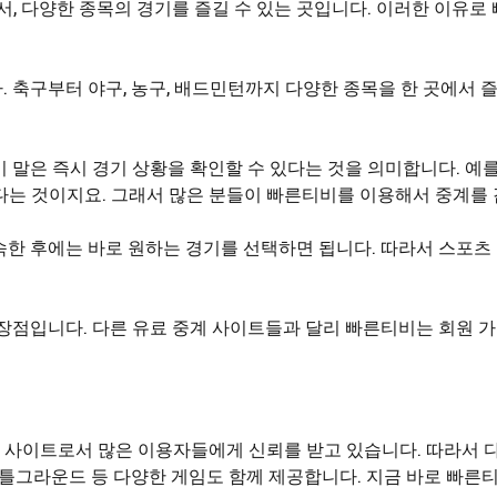
 다양한 종목의 경기를 즐길 수 있는 곳입니다. 이러한 이유로
 축구부터 야구, 농구, 배드민턴까지 다양한 종목을 한 곳에서 
 말은 즉시 경기 상황을 확인할 수 있다는 것을 의미합니다. 예를
다는 것이지요. 그래서 많은 분들이 빠른티비를 이용해서 중계를
한 후에는 바로 원하는 경기를 선택하면 됩니다. 따라서 스포츠 
 장점입니다. 다른 유료 중계 사이트들과 달리 빠른티비는 회원 
 사이트로서 많은 이용자들에게 신뢰를 받고 있습니다. 따라서
틀그라운드 등 다양한 게임도 함께 제공합니다. 지금 바로 빠른