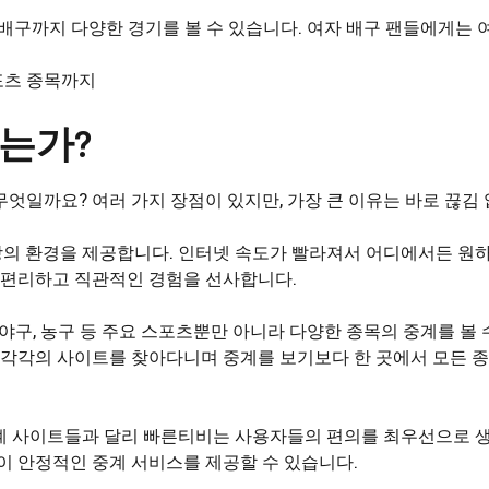
구까지 다양한 경기를 볼 수 있습니다. 여자 배구 팬들에게는 
포츠 종목까지
는가?
엇일까요? 여러 가지 장점이 있지만, 가장 큰 이유는 바로 끊김
의 환경을 제공합니다. 인터넷 속도가 빨라져서 어디에서든 원하
편리하고 직관적인 경험을 선사합니다.
 야구, 농구 등 주요 스포츠뿐만 아니라 다양한 종목의 중계를 볼
 각각의 사이트를 찾아다니며 중계를 보기보다 한 곳에서 모든 종
중계 사이트들과 달리 빠른티비는 사용자들의 편의를 최우선으로 
이 안정적인 중계 서비스를 제공할 수 있습니다.