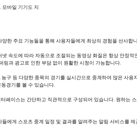
 모바일 기기도 지
다양한 주요 기능들을 통해 사용자들에게 최상의 경험을 선사합니
터넷 속도에 따라 자동으로 조절되는 동영상 화질은 항상 안정적
버퍼링과 광고로 인한 부담 없이 원활한 시청이 가능합니다.
구, 농구 등 다양한 종목의 경기를 실시간으로 중계하여 많은 사
동경기를 볼 수 있습니다.
터페이스는 간단하고 직관적으로 구성되어 있습니다. 원하는 스포
자들에게 스포츠 중계 일정 및 결과를 알려주는 알림 서비스를 