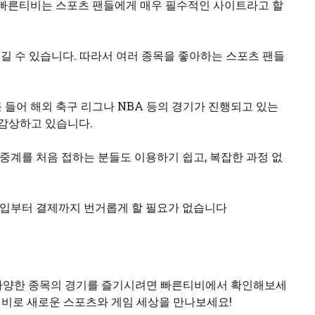
 빠른티비는 스포츠 팬들에게 매우 필수적인 사이트라고 할
즐길 수 있습니다. 따라서 여러 종목을 좋아하는 스포츠 팬들
 들어 해외 축구 리그나 NBA 등의 경기가 진행되고 있는
 감상하고 있습니다.
중계를 처음 접하는 분들도 이용하기 쉽고, 복잡한 과정 없
가입부터 결제까지 번거롭게 할 필요가 없습니다
 다양한 종목의 경기를 즐기시려면 빠른티비에서 확인해보세
티비로 새로운 스포츠와 게임 세상을 만나보세요!