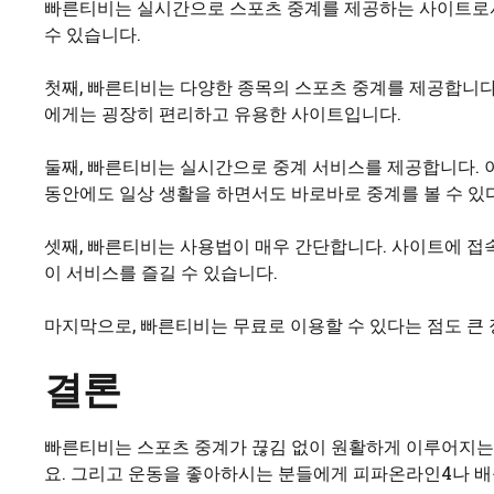
빠른티비는 실시간으로 스포츠 중계를 제공하는 사이트로서,
수 있습니다.
첫째, 빠른티비는 다양한 종목의 스포츠 중계를 제공합니다.
에게는 굉장히 편리하고 유용한 사이트입니다.
둘째, 빠른티비는 실시간으로 중계 서비스를 제공합니다. 이
동안에도 일상 생활을 하면서도 바로바로 중계를 볼 수 있
셋째, 빠른티비는 사용법이 매우 간단합니다. 사이트에 접속
이 서비스를 즐길 수 있습니다.
마지막으로, 빠른티비는 무료로 이용할 수 있다는 점도 큰
결론
빠른티비는 스포츠 중계가 끊김 없이 원활하게 이루어지는
요. 그리고 운동을 좋아하시는 분들에게 피파온라인4나 배