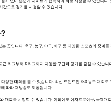
절차 없이 손쉽게 사이트에 접속하여 바로 시청할 수 있습니다.
실시간으로 경기를 시청할 수 있습니다.
?
는 곳입니다. 축구, 농구, 야구, 배구 등 다양한 스포츠의 중계
 최고급 리그부터 K리그까지 다양한 구단과 경기를 즐길 수 있습니
양한 대회를 볼 수 있습니다. 최신 트렌드인 3×3 농구 대회도 
청에 따라 재방송도 제공됩니다.
 대회를 시청할 수 있습니다. 이외에도 여자프로야구, 국제대회