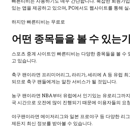
빠른티비는 사용하기도 매우 간단합니다. 복잡한 회원가입 
있는 앱을 제공하고 있으며, PC에서도 웹사이트를 통해 
하지만 빠른티비는 무료로
어떤 종목들을 볼 수 있는가
스포츠 중계 사이트인 빠른티비는 다양한 종목들을 볼 수 있
고 있습니다.
축구 팬이라면 프리미어리그, 라리가, 세리에 A 등 유럽
되므로 축구 팬들에게는 알찬 서비스가 될 것입니다.
농구 팬이라면 NBA부터 유럽에서 인기있는 유로리그까지 다
국 시간으로 오전에 많이 진행되기 때문에 이용자들의 요
야구팬이라면 메이저리그와 일본 프로야구 등 다양한 리그와
제든지 최신 정보를 받아볼 수 있습니다.